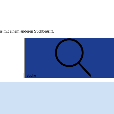
 es mit einem anderen Suchbegriff.
Suche