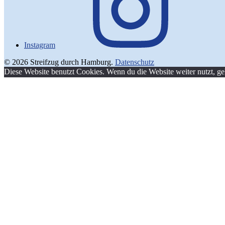
Instagram
© 2026 Streifzug durch Hamburg.
Datenschutz
Diese Website benutzt Cookies. Wenn du die Website weiter nutzt, g