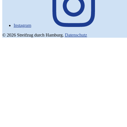
Instagram
© 2026 Streifzug durch Hamburg.
Datenschutz