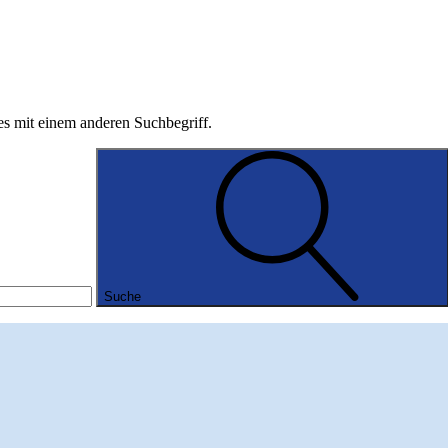
 es mit einem anderen Suchbegriff.
Suche