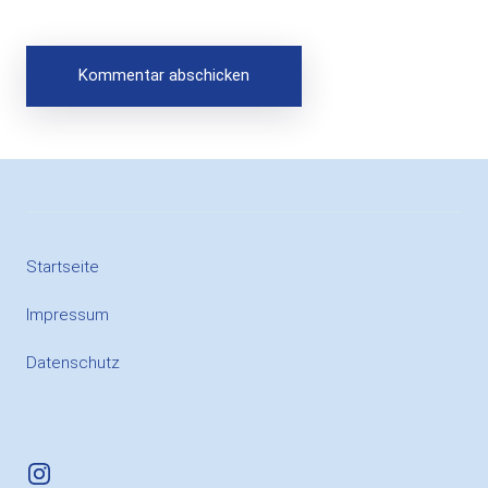
Startseite
Impressum
Datenschutz
Instagram