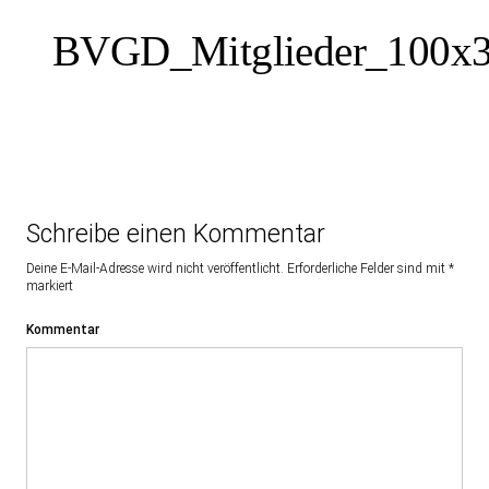
Inhalte überspringen
BVGD_Mitglieder_100x3
Schreibe einen Kommentar
Deine E-Mail-Adresse wird nicht veröffentlicht.
Erforderliche Felder sind mit
*
markiert
Kommentar