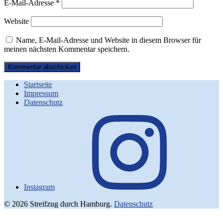
E-Mail-Adresse
*
Website
Name, E-Mail-Adresse und Website in diesem Browser für
meinen nächsten Kommentar speichern.
Startseite
Impressum
Datenschutz
Instagram
© 2026 Streifzug durch Hamburg.
Datenschutz