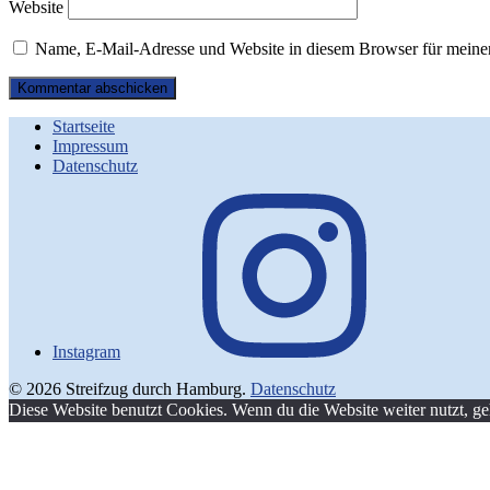
Website
Name, E-Mail-Adresse und Website in diesem Browser für meine
Startseite
Impressum
Datenschutz
Instagram
© 2026 Streifzug durch Hamburg.
Datenschutz
Diese Website benutzt Cookies. Wenn du die Website weiter nutzt, g