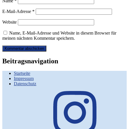
Name
*
E-Mail-Adresse
*
Website
Name, E-Mail-Adresse und Website in diesem Browser für
meinen nächsten Kommentar speichern.
Beitragsnavigation
Startseite
Impressum
Datenschutz