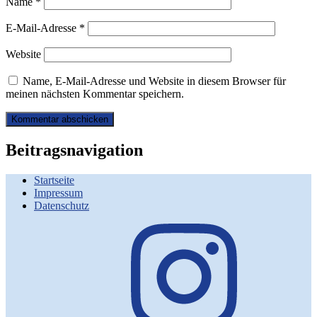
Name
*
E-Mail-Adresse
*
Website
Name, E-Mail-Adresse und Website in diesem Browser für
meinen nächsten Kommentar speichern.
Beitragsnavigation
Startseite
Impressum
Datenschutz