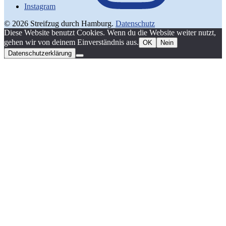
Instagram
© 2026 Streifzug durch Hamburg.
Datenschutz
Diese Website benutzt Cookies. Wenn du die Website weiter nutzt,
gehen wir von deinem Einverständnis aus.
OK
Nein
Datenschutzerklärung